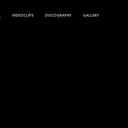
L
VIDEOCLIPS
DISCOGRAPHY
GALLERY