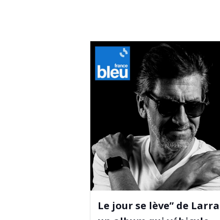
Le jour se lève” de Larra