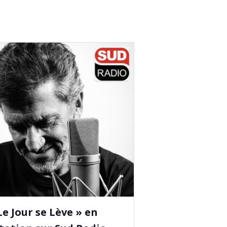
Le Jour se Lève » en