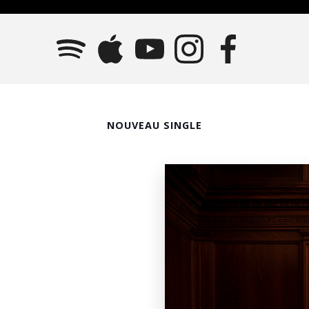
NOUVEAU SINGLE