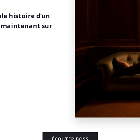
le histoire d’un
e maintenant sur
ÉCOUTER BOSS